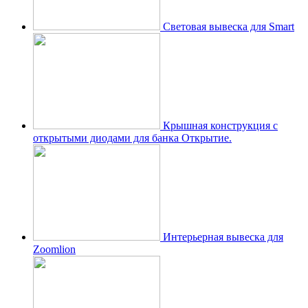
Световая вывеска для Smart
Крышная конструкция с
открытыми диодами для банка Открытие.
Интерьерная вывеска для
Zoomlion