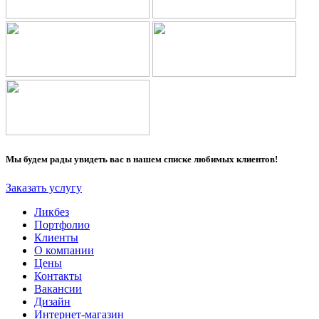
Мы будем рады увидеть вас в нашем списке любимых клиентов!
Заказать услугу
Ликбез
Портфолио
Клиенты
О компании
Цены
Контакты
Вакансии
Дизайн
Интернет-магазин