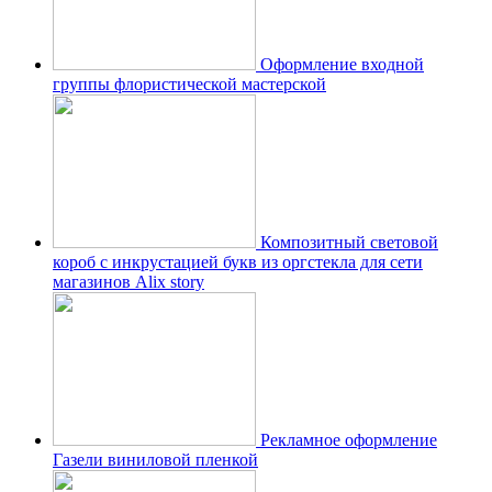
Оформление входной
группы флористической мастерской
Композитный световой
короб с инкрустацией букв из оргстекла для сети
магазинов Alix story
Рекламное оформление
Газели виниловой пленкой