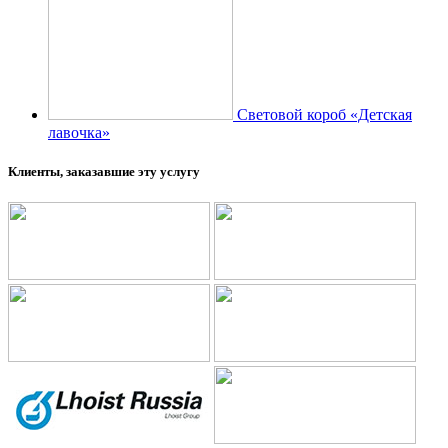
Световой короб «Детская
лавочка»
Клиенты, заказавшие эту услугу