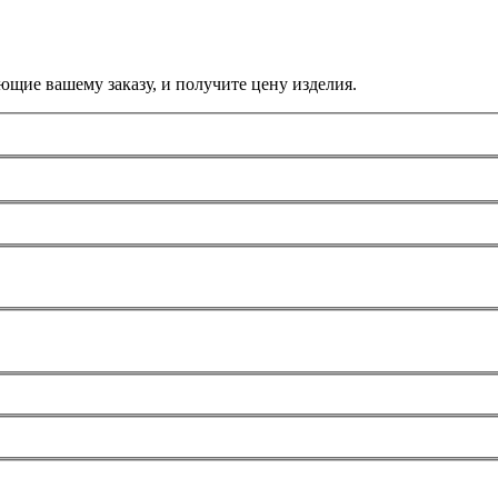
ющие вашему заказу, и получите цену изделия.