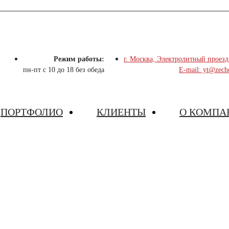
Режим работы:
г. Москва, Электролитный проезд
пн-пт с 10 до 18 без обеда
E-mail: yt@zech
ПОРТФОЛИО
КЛИЕНТЫ
О КОМПА