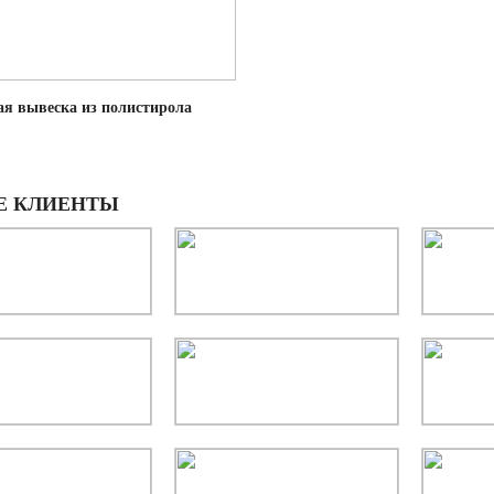
я вывеска из полистирола
Е КЛИЕНТЫ