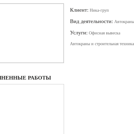
Клиент:
Ника-груп
Вид деятельности:
Автокраны 
Услуги:
Офисная вывеска
Автокраны и строительная техника
НЕННЫЕ РАБОТЫ