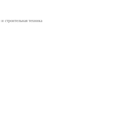
и строительная техника