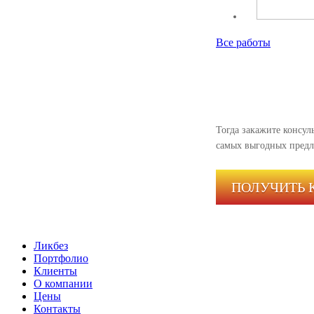
Все работы
Тогда закажите консуль
самых выгодных предл
ПОЛУЧИТЬ 
Ликбез
Портфолио
Клиенты
О компании
Цены
Контакты