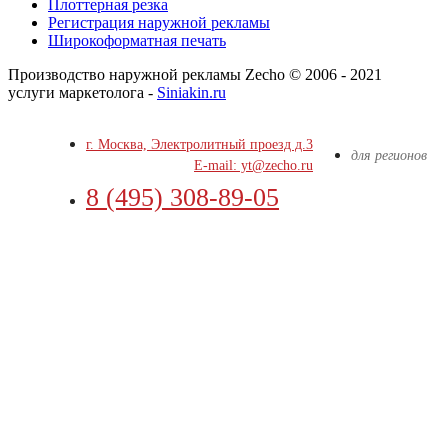
Плоттерная резка
Регистрация наружной рекламы
Широкоформатная печать
Производство наружной рекламы Zecho © 2006 - 2021
услуги маркетолога -
Siniakin.ru
г. Москва, Электролитный проезд д.3
для регионов
E-mail: yt@zecho.ru
8 (495) 308-89-05