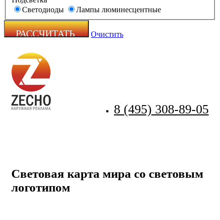
Светодиоды
Лампы люминесцентные
Очистить
8 (495) 308-89-05
Zecho -
наружная
реклама
Световая карта мира со световым
логотипом