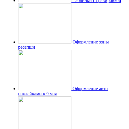
Таблички с гравировкой
Оформление зоны
ресепшн
Оформление авто
наклейками к 9 мая