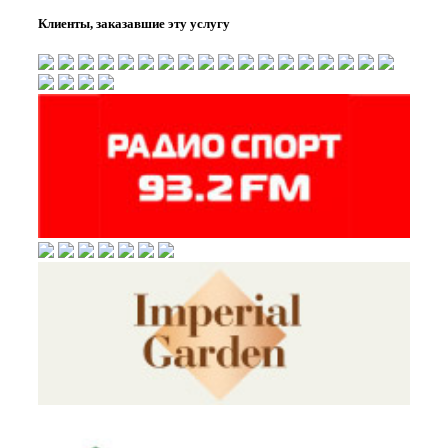
Клиенты, заказавшие эту услугу