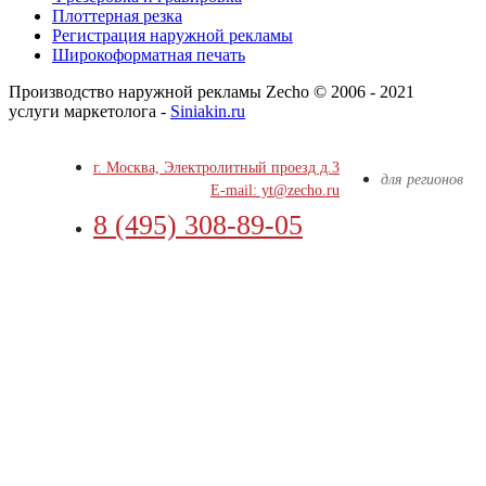
Плоттерная резка
Регистрация наружной рекламы
Широкоформатная печать
Производство наружной рекламы Zecho © 2006 - 2021
услуги маркетолога -
Siniakin.ru
г. Москва, Электролитный проезд д.3
для регионов
E-mail: yt@zecho.ru
8 (495) 308-89-05