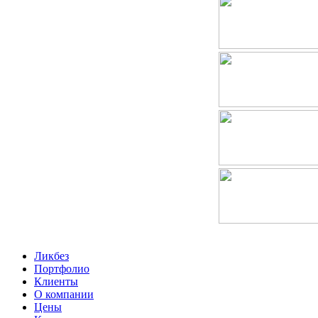
Ликбез
Портфолио
Клиенты
О компании
Цены