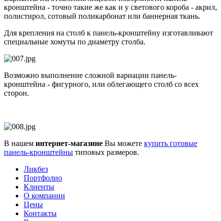
кронштейна - точно такие же как и у светового короба - акрил,
полистирол, сотовый поликарбонат или баннерная ткань.
Для крепления на столб к панель-кронштейну изготавливают
специальные хомуты по диаметру столба.
Возможно выполнение сложной вариации панель-
кронштейна - фигурного, или облегающего столб со всех
сторон.
В нашем
интернет-магазине
Вы можете
купить готовые
панель-кронштейны
типовых размеров.
Ликбез
Портфолио
Клиенты
О компании
Цены
Контакты