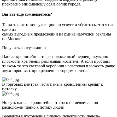
прекрасно вписывающуюся в облик города.
Вы все ещё сомневаетесь?
Тогда закажите консультацию по услуге и убедитесь, что у нас
одно из
самых выгодных предложений на рынке наружной рекламы
по Москве!
Получить консультацию
Панель кронштейн - это расположенный перпендикулярно
плоскости крепления рекламный носитель. А если простым
языком- то это световой короб или несветовая плоскость (чаще
двухсторонняя), прикрепленная торцом к стене.
В торговых центрах часто панель-кронштейны крепят к
потолку.
Но суть панель-кронштейна от этого не меняется - он
расположен прямо к потоку людей.
Варианты изготовления лицевой поверхности панель-