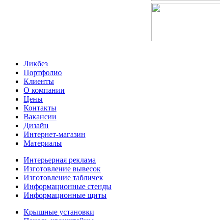
Ликбез
Портфолио
Клиенты
О компании
Цены
Контакты
Вакансии
Дизайн
Интернет-магазин
Материалы
Интерьерная реклама
Изготовление вывесок
Изготовление табличек
Информационные стенды
Информационные щиты
Крышные установки