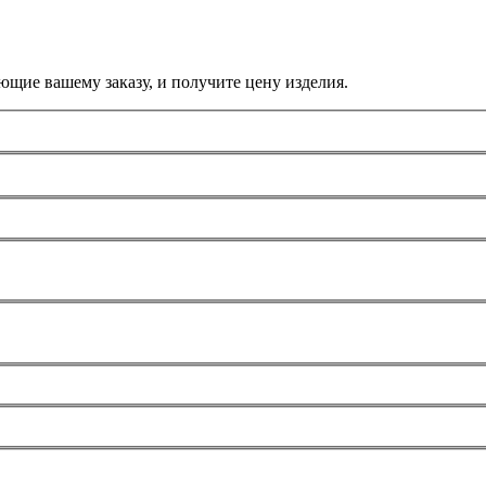
ющие вашему заказу, и получите цену изделия.