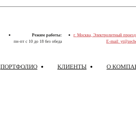
Режим работы:
г. Москва, Электролитный проезд
пн-пт с 10 до 18 без обеда
E-mail: yt@zech
ПОРТФОЛИО
КЛИЕНТЫ
О КОМПА