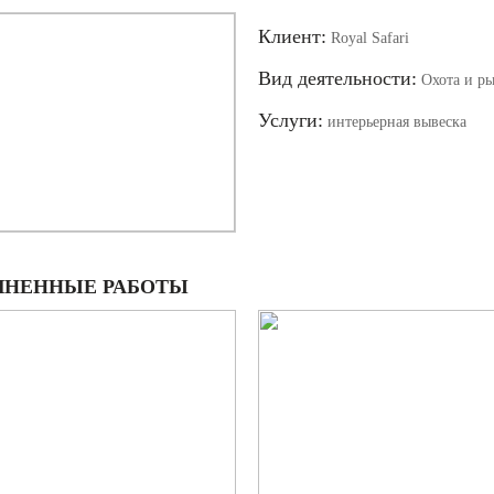
Клиент:
Royal Safari
Вид деятельности:
Охота и ры
Услуги:
интерьерная вывеска
НЕННЫЕ РАБОТЫ