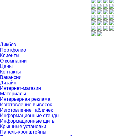
Ликбез
Портфолио
Клиенты
О компании
Цены
Контакты
Вакансии
Дизайн
Интернет-магазин
Материалы
Интерьерная реклама
Изготовление вывесок
Изготовление табличек
Информационные стенды
Информационные щиты
Крышные установки
Панель-кронштейны