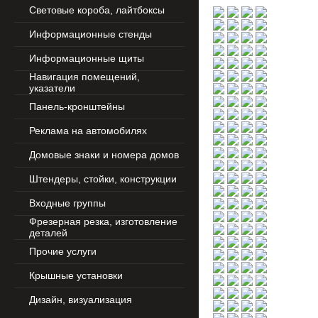
Световые короба, лайтбоксы
Информационные стенды
Информационные щиты
Навигация помещений,
указатели
Панель-кронштейны
Реклама на автомобилях
Домовые знаки и номера домов
Штендеры, стойки, конструкции
Входные группы
Фрезерная резка, изготовление
деталей
Прочие услуги
Крышные установки
Дизайн, визуализация