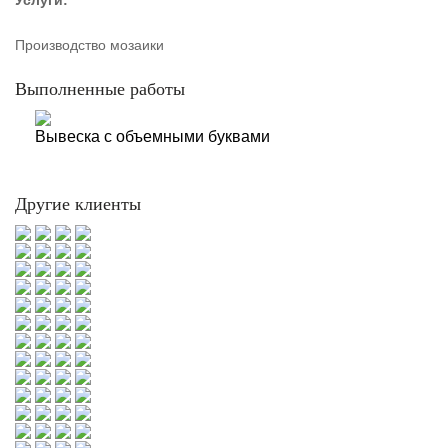
Услуги:
Производство мозаики
Выполненные работы
Вывеска с объемными буквами
Другие клиенты