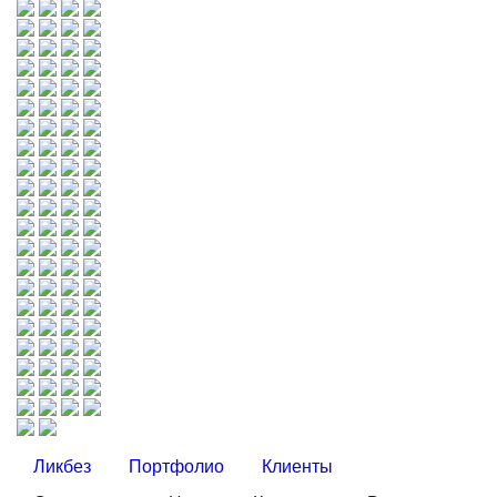
Ликбез
Портфолио
Клиенты