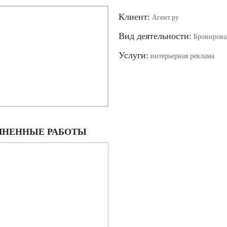
Клиент:
Агент.ру
Вид деятельности:
Бронирова
Услуги:
интерьерная реклама
НЕННЫЕ РАБОТЫ