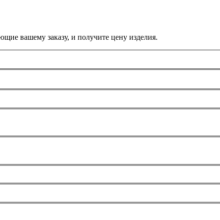
ющие вашему заказу, и получите цену изделия.