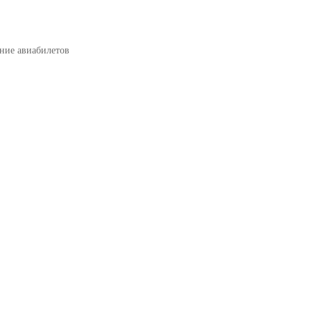
ние авиабилетов