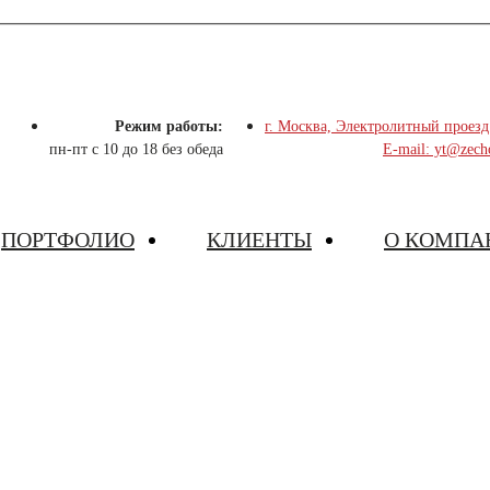
Режим работы:
г. Москва, Электролитный проезд
пн-пт с 10 до 18 без обеда
E-mail: yt@zech
ПОРТФОЛИО
КЛИЕНТЫ
О КОМПА