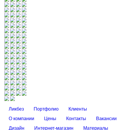
Ликбез
Портфолио
Клиенты
О компании
Цены
Контакты
Вакансии
Дизайн
Интернет-магазин
Материалы