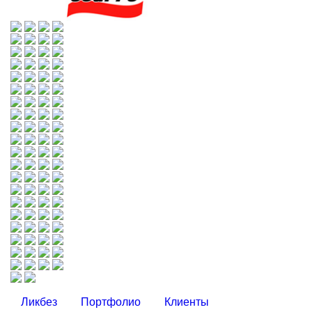
Ликбез
Портфолио
Клиенты