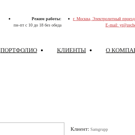
Режим работы:
г. Москва, Электролитный проезд
пн-пт с 10 до 18 без обеда
E-mail: yt@zech
ПОРТФОЛИО
КЛИЕНТЫ
О КОМПА
Клиент:
Samgrupp