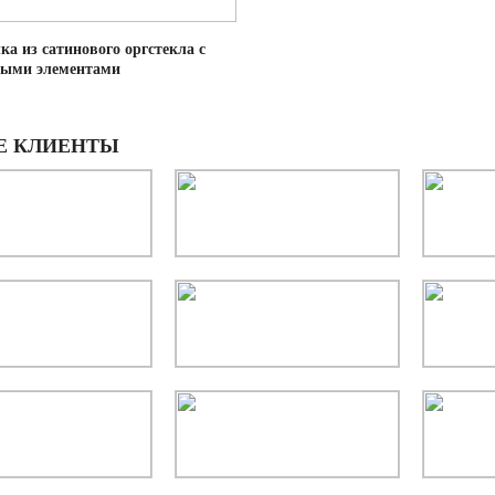
ка из сатинового оргстекла с
ными элементами
Е КЛИЕНТЫ