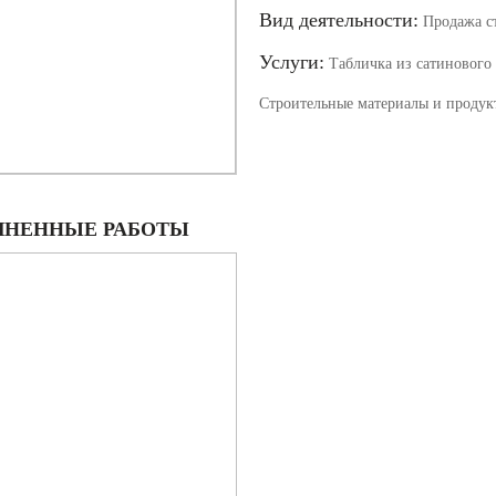
Вид деятельности:
Продажа ст
Услуги:
Табличка из сатинового 
Строительные материалы и продук
НЕННЫЕ РАБОТЫ