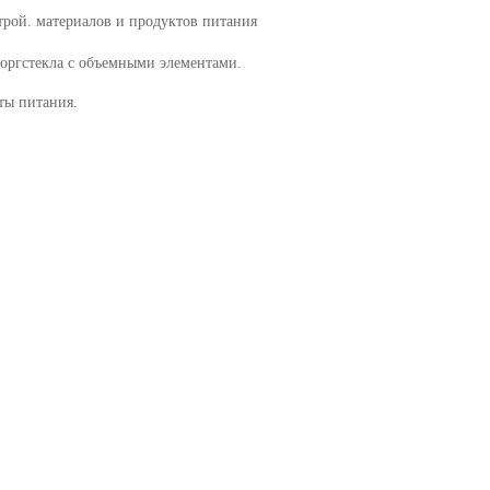
рой. материалов и продуктов питания
оргстекла с объемными элементами.
ты питания.