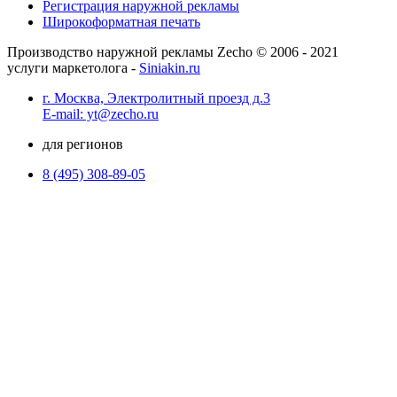
Регистрация наружной рекламы
Широкоформатная печать
Производство наружной рекламы Zecho © 2006 - 2021
услуги маркетолога -
Siniakin.ru
г. Москва, Электролитный проезд д.3
E-mail: yt@zecho.ru
для регионов
8 (495) 308-89-05