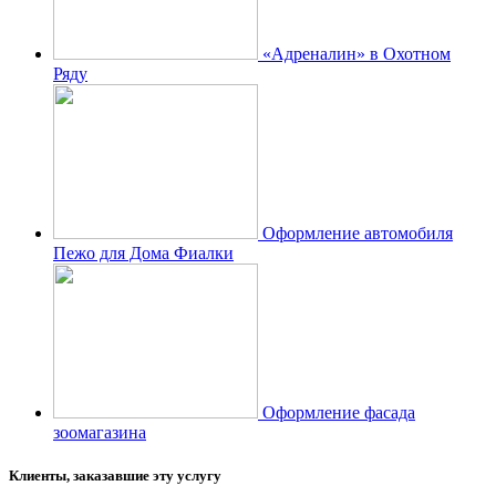
«Адреналин» в Охотном
Ряду
Оформление автомобиля
Пежо для Дома Фиалки
Оформление фасада
зоомагазина
Клиенты, заказавшие эту услугу