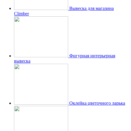
Вывеска для магазина
Climber
Фигурная интерьерная
вывеска
Оклейка цветочного ларька