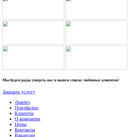
Мы будем рады увидеть вас в нашем списке любимых клиентов!
Заказать услугу
Ликбез
Портфолио
Клиенты
О компании
Цены
Контакты
Вакансии