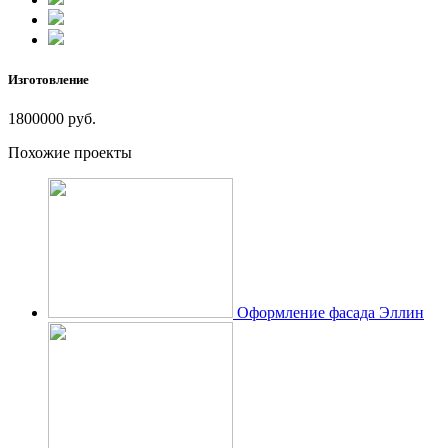
Изготовление
1800000 руб.
Похожие проекты
Оформление фасада Эллин