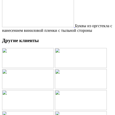
Буквы из оргстекла с
нанесением виниловой пленки с тыльной стороны
Другие клиенты