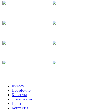
Ликбез
Портфолио
Клиенты
О компании
Цены
Контакты