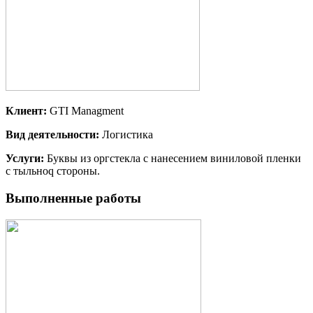
Клиент:
GTI Managment
Вид деятельности:
Логистика
Услуги:
Буквы из оргстекла с нанесением виниловой пленки
с тыльноq стороны.
Выполненные работы