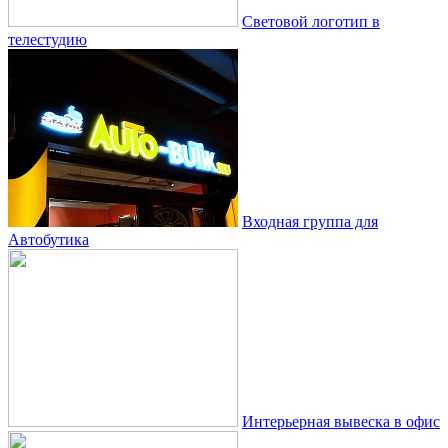
Световой логотип в
телестудию
Входная группа для
Автобутика
Интерьерная вывеска в офис