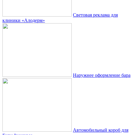
Световая реклама для
клиники «Алодерм»
Наружнее оформление бара
Автомобильный короб для