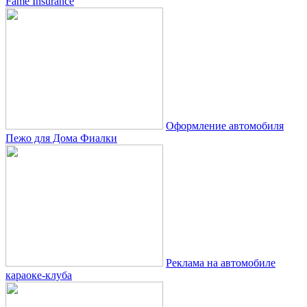
Fame Insurance
Оформление автомобиля
Пежо для Дома Фиалки
Реклама на автомобиле
караоке-клуба