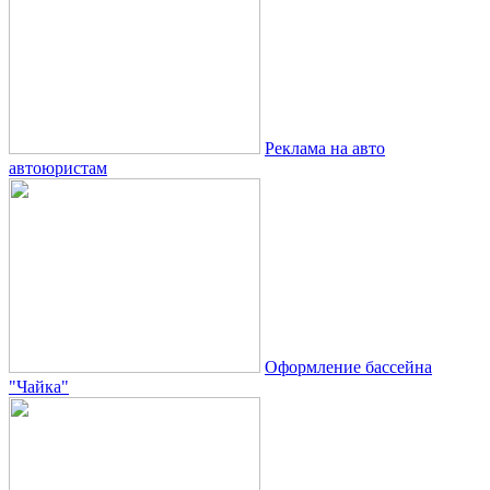
Реклама на авто
автоюристам
Оформление бассейна
"Чайка"