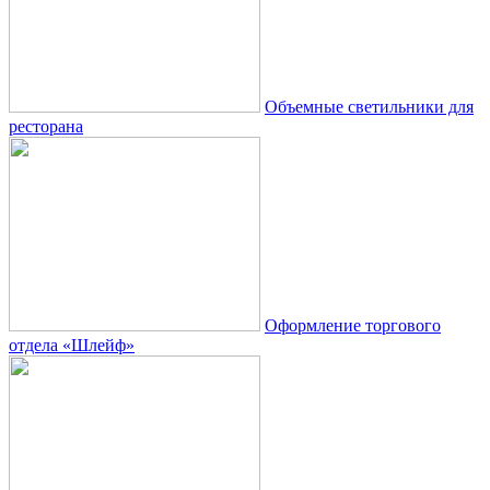
Объемные светильники для
ресторана
Оформление торгового
отдела «Шлейф»