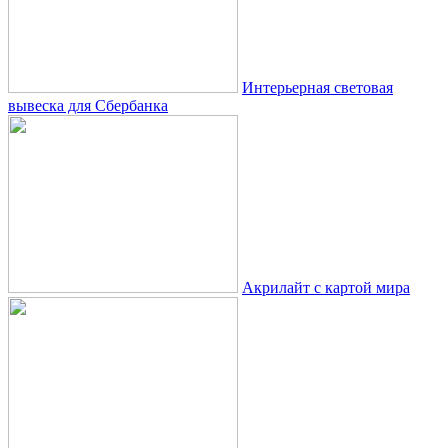
Интерьерная световая
вывеска для Сбербанка
Акрилайт с картой мира