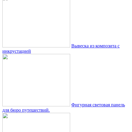
Вывеска из композита с
инкрустацией
Фигурная световая панель
для бюро путешествий.