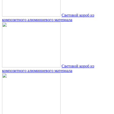
Световой короб из
композитного алюминиевого материала
Световой короб из
композитного алюминиевого материала