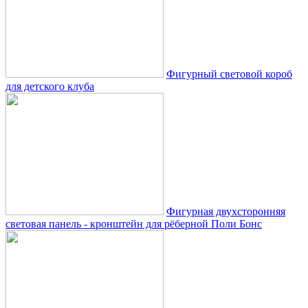
Фигурный световой короб
для детского клуба
Фигурная двухсторонняя
световая панель - кронштейн для рёберной Поли Бонс