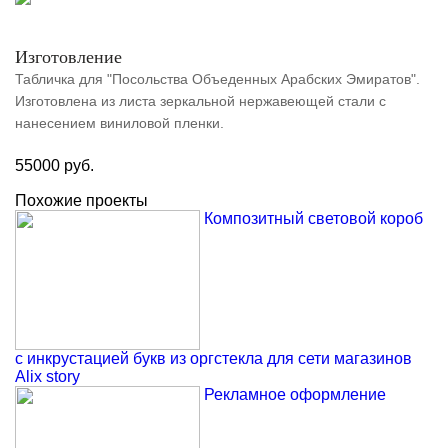
Изготовление
Табличка для "Посольства Объеденных Арабских Эмиратов".
Изготовлена из листа зеркальной нержавеющей стали с
нанесением виниловой пленки.
55000 руб.
Похожие проекты
Композитный световой короб
с инкрустацией букв из оргстекла для сети магазинов
Alix story
Рекламное оформление