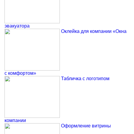
эвакуатора
Оклейка для компании «Окна
с комфортом»
Табличка с логотипом
компании
Оформление витрины