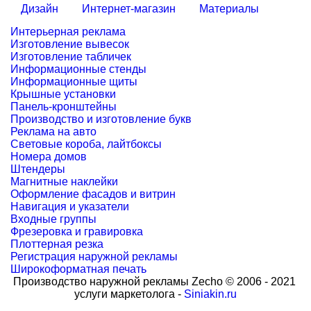
Дизайн
Интернет-магазин
Материалы
Интерьерная реклама
Изготовление вывесок
Изготовление табличек
Информационные стенды
Информационные щиты
Крышные установки
Панель-кронштейны
Производство и изготовление букв
Реклама на авто
Световые короба, лайтбоксы
Номера домов
Штендеры
Магнитные наклейки
Оформление фасадов и витрин
Навигация и указатели
Входные группы
Фрезеровка и гравировка
Плоттерная резка
Регистрация наружной рекламы
Широкоформатная печать
Производство наружной рекламы Zecho © 2006 - 2021
услуги маркетолога -
Siniakin.ru