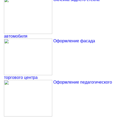
автомобиля
Оформление фасада
торгового центра
Оформление педагогического