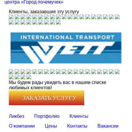
центра «Город почемучек»
Клиенты, заказавшие эту услугу
Мы будем рады увидеть вас в нашем списке
любимых клиентов!
ЗАКАЗАТЬ УСЛУГУ
Ликбез
Портфолио
Клиенты
О компании
Цены
Контакты
Вакансии