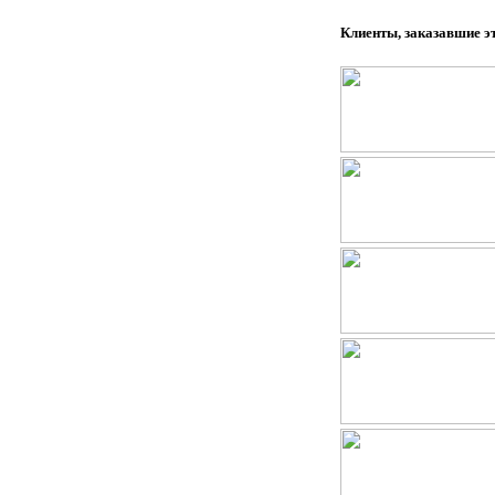
Клиенты, заказавшие э