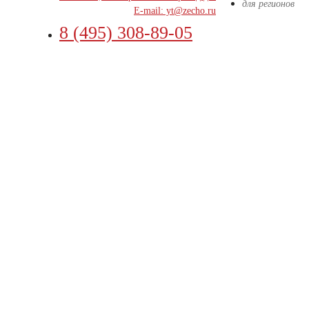
для регионов
E-mail: yt@zecho.ru
8 (495) 308-89-05