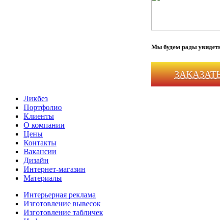
Мы будем рады увидеть
ЗАКАЗАТ
Ликбез
Портфолио
Клиенты
О компании
Цены
Контакты
Вакансии
Дизайн
Интернет-магазин
Материалы
Интерьерная реклама
Изготовление вывесок
Изготовление табличек