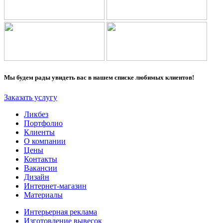
Мы будем рады увидеть вас в нашем списке любимых клиентов!
Заказать услугу
Ликбез
Портфолио
Клиенты
О компании
Цены
Контакты
Вакансии
Дизайн
Интернет-магазин
Материалы
Интерьерная реклама
Изготовление вывесок