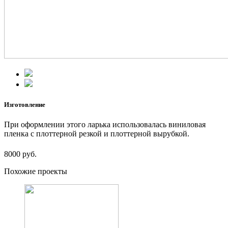
Изготовление
При оформлении этого ларька использовалась виниловая
пленка с плоттерной резкой и плоттерной вырубкой.
8000 руб.
Похожие проекты