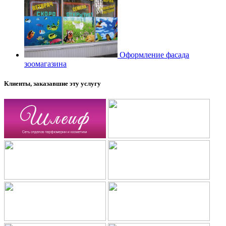
Оформление фасада
зоомагазина
Клиенты, заказавшие эту услугу