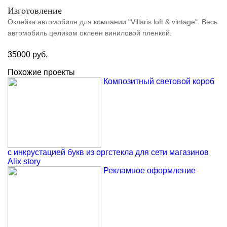
Изготовление
Оклейка автомобиля для компании "Villaris loft & vintage". Весь
автомобиль целиком оклеен виниловой пленкой.
35000 руб.
Похожие проекты
Композитный световой короб
с инкрустацией букв из оргстекла для сети магазинов
Alix story
Рекламное оформление