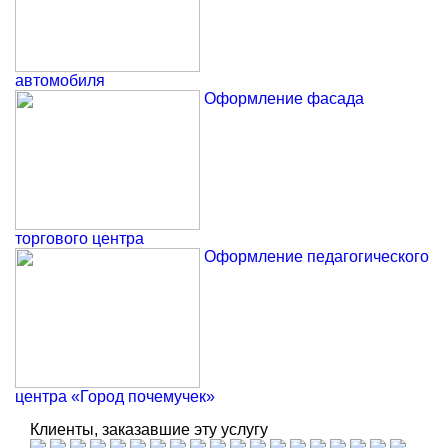
автомобиля
Оформление фасада
торгового центра
Оформление педагогического
центра «Город почемучек»
Клиенты, заказавшие эту услугу