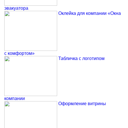
эвакуатора
Оклейка для компании «Окна
с комфортом»
Табличка с логотипом
компании
Оформление витрины