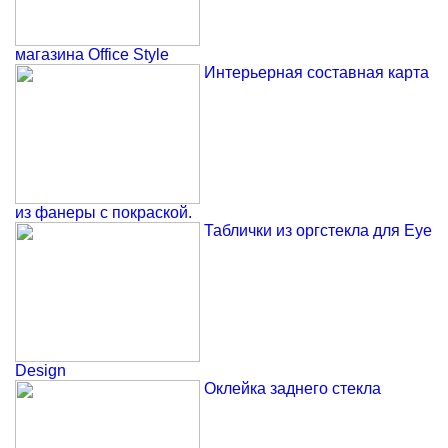
магазина Office Style
Интерьерная составная карта
из фанеры с покраской.
Таблички из оргстекла для Eye
Design
Оклейка заднего стекла