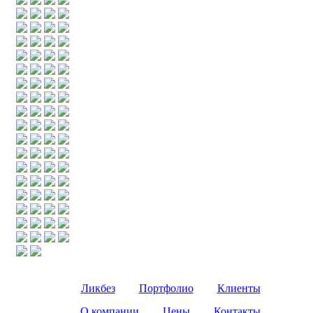
Ликбез
Портфолио
Клиенты
О компании
Цены
Контакты