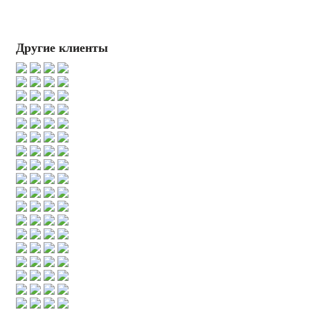
Другие клиенты