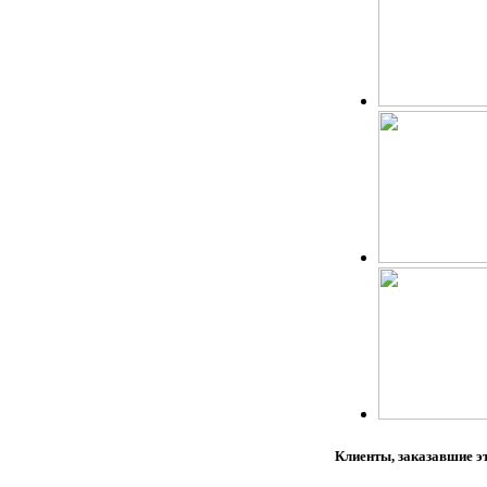
Клиенты, заказавшие э