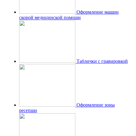
Оформление машин
скорой медицинской помощи
Таблички с гравировкой
Оформление зоны
ресепшн