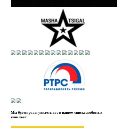
Мы будем рады увидеть вас в нашем списке любимых
клиентов!