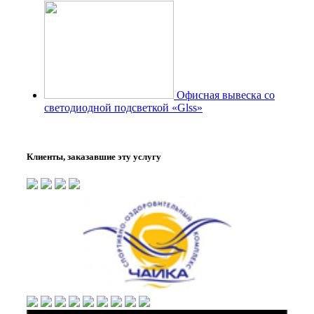
Офисная вывеска со
светодиодной подсветкой «Glss»
Клиенты, заказавшие эту услугу