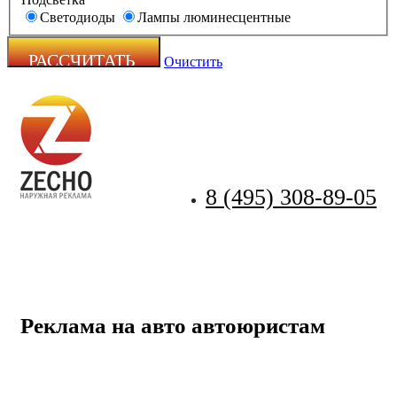
Светодиоды
Лампы люминесцентные
Очистить
8 (495) 308-89-05
Zecho -
наружная
реклама
Реклама на авто автоюристам