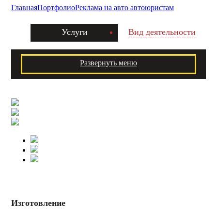
Главная
Портфолио
Реклама на авто автоюристам
Услуги
Вид деятельности
Развернуть меню
Изготовление