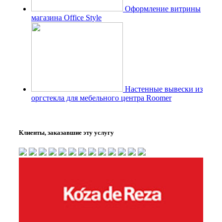
Оформление витрины
магазина Office Style
Настенные вывески из
оргстекла для мебельного центра Roomer
Клиенты, заказавшие эту услугу